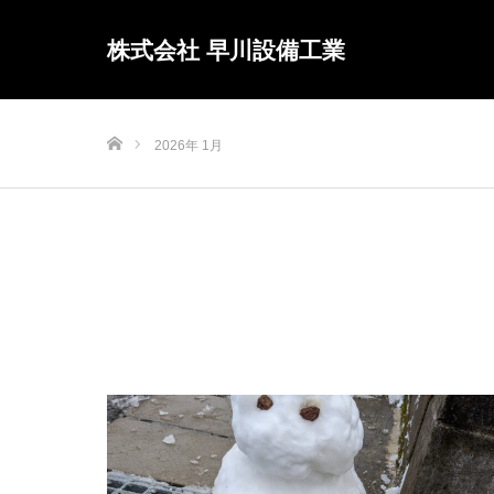
株式会社 早川設備工業
ホーム
2026年 1月