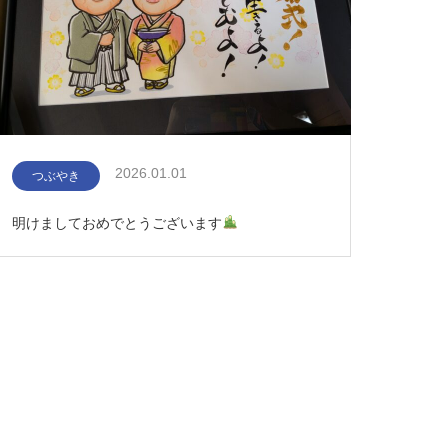
2026.01.01
つぶやき
明けましておめでとうございます