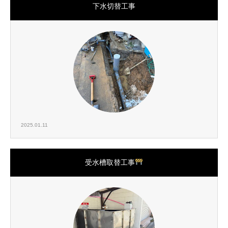
下水切替工事
2025.01.11
受水槽取替工事