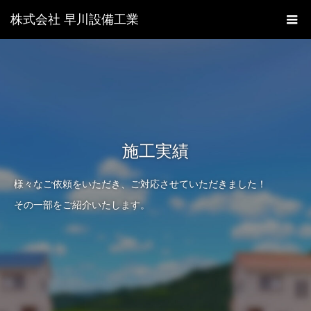
株式会社 早川設備工業
施工実績
様々なご依頼をいただき、ご対応させていただきました！
その一部をご紹介いたします。