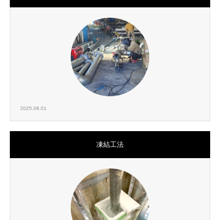
2025.08.01
凍結工法