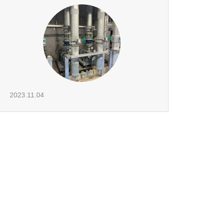
2023.11.04