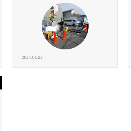
2024.01.22