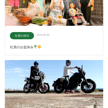
2024.08.20
社員の休日
社員のお盆休み