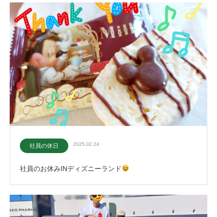
2025.02.24
社員の休日
社員のお休みINディズニーランド