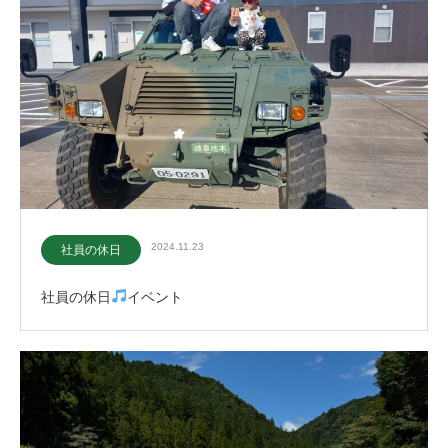
2024.11.23
社員の休日
社員の休日
イベント