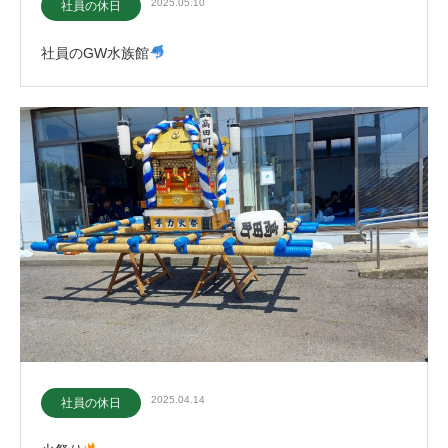
2025.05.10
社員の休日
社員のGW水族館
2025.04.14
社員の休日