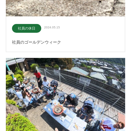
2024.05.15
社員の休日
社員のゴールデンウィーク