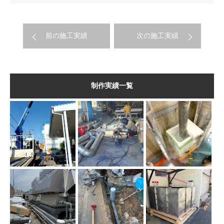
前の施工実績
次の施工実績
制作実績一覧