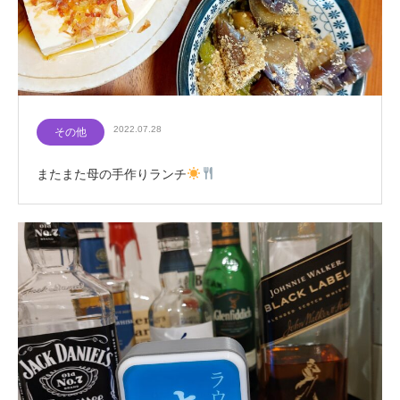
2022.07.28
その他
またまた母の手作りランチ