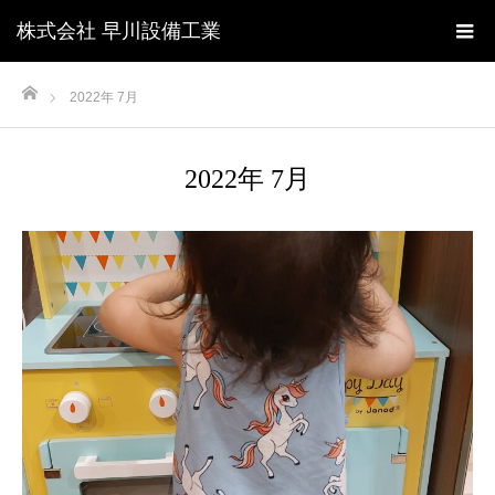
株式会社 早川設備工業
ホーム
2022年 7月
2022年 7月