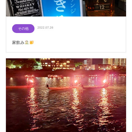
2022.07.26
その他
家飲み