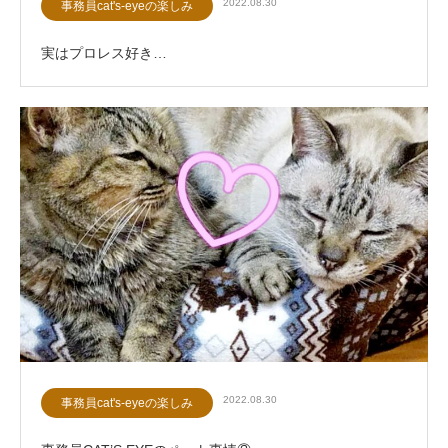
2022.08.30
事務員cat's-eyeの楽しみ
実はプロレス好き…
2022.08.30
事務員cat's-eyeの楽しみ