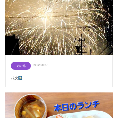
2022.08.27
その他
花火