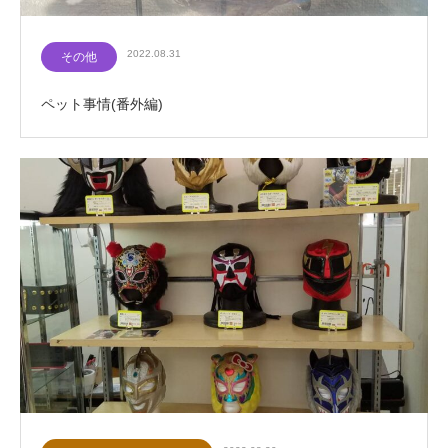
2022.08.31
その他
ペット事情(番外編)