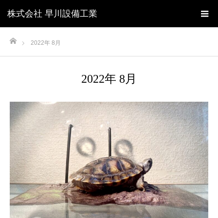
株式会社 早川設備工業
ホーム
2022年 8月
2022年 8月