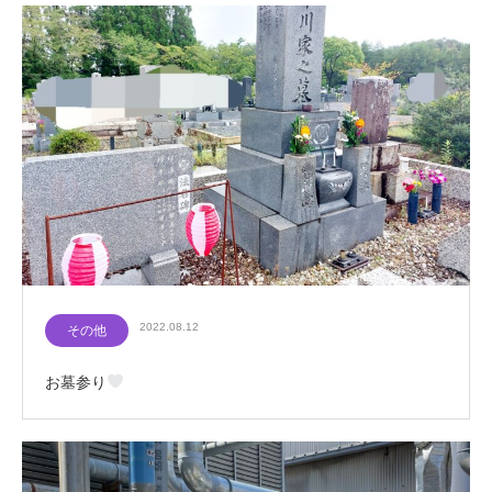
2022.08.12
その他
お墓参り