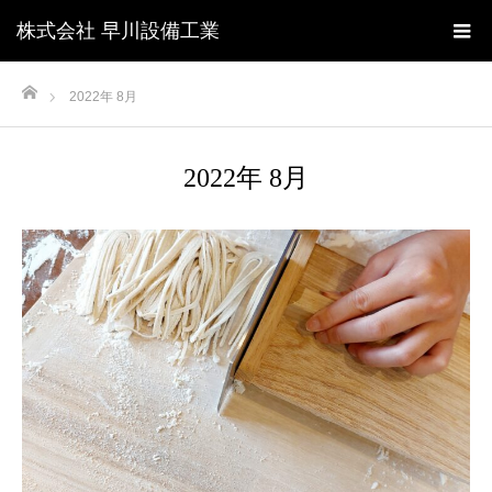
株式会社 早川設備工業
ホーム
2022年 8月
2022年 8月