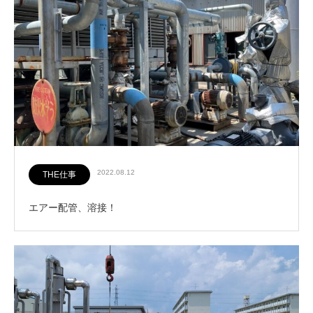
2022.08.12
THE仕事
エアー配管、溶接！