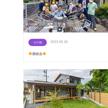
2023.06.26
その他
親睦会