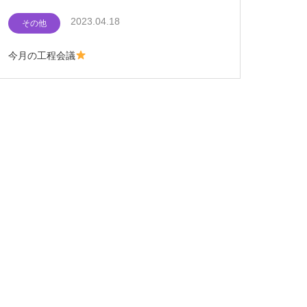
2023.04.18
その他
今月の工程会議