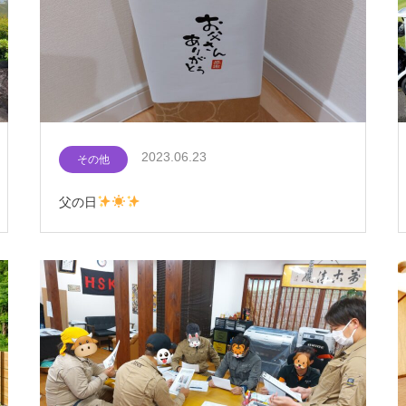
2023.06.23
その他
父の日