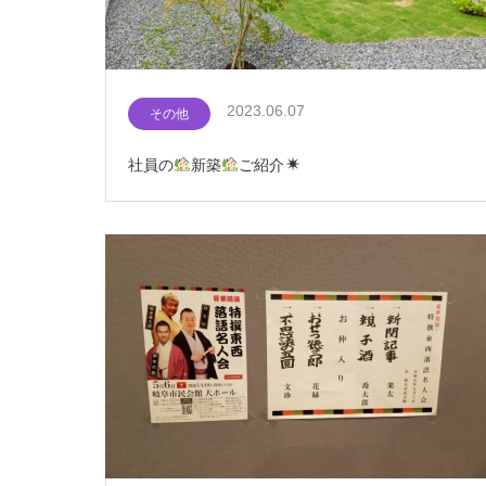
2023.06.07
その他
社員の
新築
ご紹介