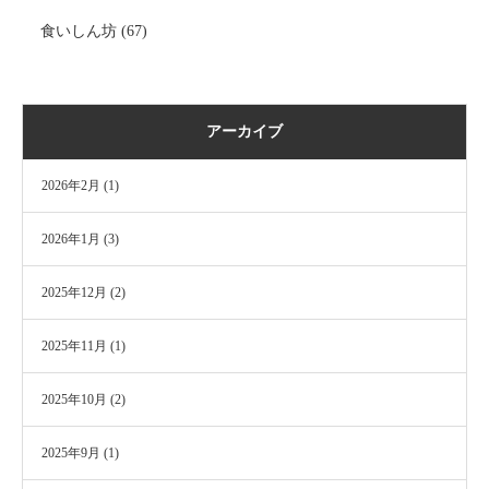
食いしん坊
(67)
アーカイブ
2026年2月
(1)
2026年1月
(3)
2025年12月
(2)
2025年11月
(1)
2025年10月
(2)
2025年9月
(1)