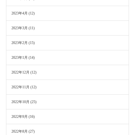
2023年4月
(12)
2023年3月
(11)
2023年2月
(15)
2023年1月
(14)
2022年12月
(12)
2022年11月
(12)
2022年10月
(25)
2022年9月
(16)
2022年8月
(27)