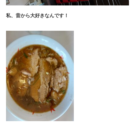
私、昔から大好きなんです！