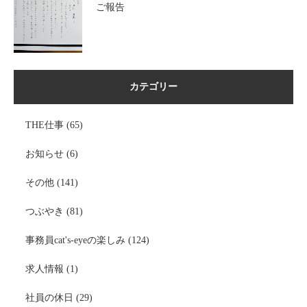
ご報告
カテゴリー
THE仕事
(65)
お知らせ
(6)
その他
(141)
つぶやき
(81)
事務員cat's-eyeの楽しみ
(124)
求人情報
(1)
社員の休日
(29)