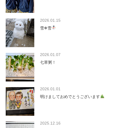
2026.01.15
雪❄雪
2026.01.07
七草粥！
2026.01.01
明けましておめでとうございます
2025.12.16