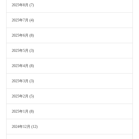
2025年8月
(7)
2025年7月
(4)
2025年6月
(8)
2025年5月
(3)
2025年4月
(8)
2025年3月
(3)
2025年2月
(5)
2025年1月
(8)
2024年12月
(12)