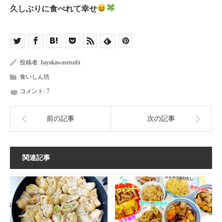
久しぶりに食べれて幸せ
投稿者:
hayakawasetsubi
食いしん坊
コメント:
7
前の記事
次の記事
関連記事