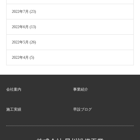
2022年7月
(23)
2022年6月
(13)
2022年5月
(26)
2022年4月
(5)
会社案内
事業紹介
施工実績
早設ブログ