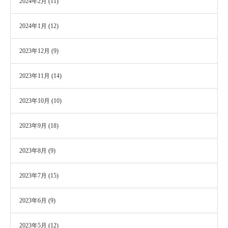
2024年2月
(11)
2024年1月
(12)
2023年12月
(9)
2023年11月
(14)
2023年10月
(10)
2023年9月
(18)
2023年8月
(9)
2023年7月
(15)
2023年6月
(9)
2023年5月
(12)