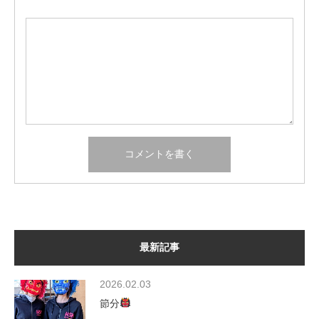
最新記事
2026.02.03
節分