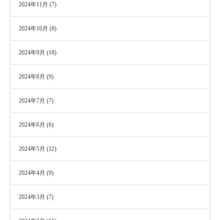
2024年11月
(7)
2024年10月
(8)
2024年9月
(18)
2024年8月
(9)
2024年7月
(7)
2024年6月
(6)
2024年5月
(12)
2024年4月
(9)
2024年3月
(7)