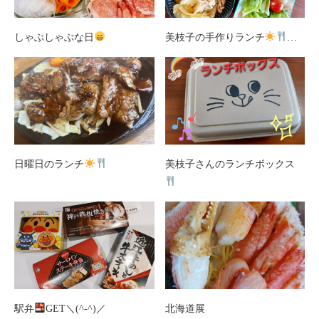
しゃぶしゃぶな日
美枝子の手作りランチ
…
日曜日のランチ
美枝子さんのランチボックス
駅弁
GET＼(^-^)／
北海道展