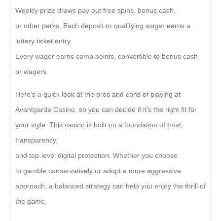
Weekly prize draws pay out free spins, bonus cash,
or other perks. Each deposit or qualifying wager earns a
lottery ticket entry.
Every wager earns comp points, convertible to bonus cash
or wagers.
Here’s a quick look at the pros and cons of playing at
Avantgarde Casino, so you can decide if it’s the right fit for
your style. This casino is built on a foundation of trust,
transparency,
and top-level digital protection. Whether you choose
to gamble conservatively or adopt a more aggressive
approach, a balanced strategy can help you enjoy the thrill of
the game.