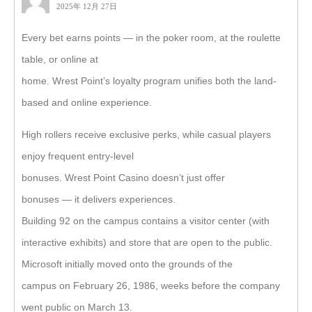
2025年 12月 27日
Every bet earns points — in the poker room, at the roulette
table, or online at
home. Wrest Point’s loyalty program unifies both the land-
based and online experience.
High rollers receive exclusive perks, while casual players
enjoy frequent entry-level
bonuses. Wrest Point Casino doesn’t just offer
bonuses — it delivers experiences.
Building 92 on the campus contains a visitor center (with
interactive exhibits) and store that are open to the public.
Microsoft initially moved onto the grounds of the
campus on February 26, 1986, weeks before the company
went public on March 13.