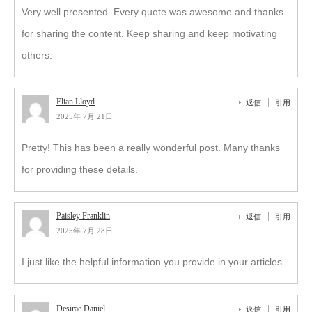
Very well presented. Every quote was awesome and thanks
for sharing the content. Keep sharing and keep motivating
others.
Elian Lloyd
返信
引用
2025年 7月 21日
Pretty! This has been a really wonderful post. Many thanks
for providing these details.
Paisley Franklin
返信
引用
2025年 7月 28日
I just like the helpful information you provide in your articles
Desirae Daniel
返信
引用