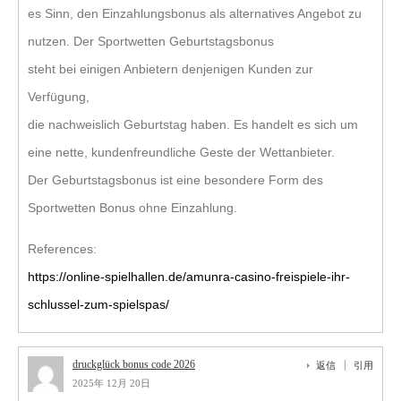
es Sinn, den Einzahlungsbonus als alternatives Angebot zu
nutzen. Der Sportwetten Geburtstagsbonus
steht bei einigen Anbietern denjenigen Kunden zur
Verfügung,
die nachweislich Geburtstag haben. Es handelt es sich um
eine nette, kundenfreundliche Geste der Wettanbieter.
Der Geburtstagsbonus ist eine besondere Form des
Sportwetten Bonus ohne Einzahlung.
References:
https://online-spielhallen.de/amunra-casino-freispiele-ihr-
schlussel-zum-spielspas/
druckglück bonus code 2026
返信
引用
2025年 12月 20日