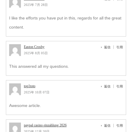
2025年 7月 28日
I like the efforts you have put in this, regards for all the great
content.
Easton Crosby
返信
引用
2025年 8月 05日
This answered all my questions.
top1toto
返信
引用
2025年 10月 07日
Awesome article.
paypal casino einzahlung 2026
返信
引用
2025年 12月 20日