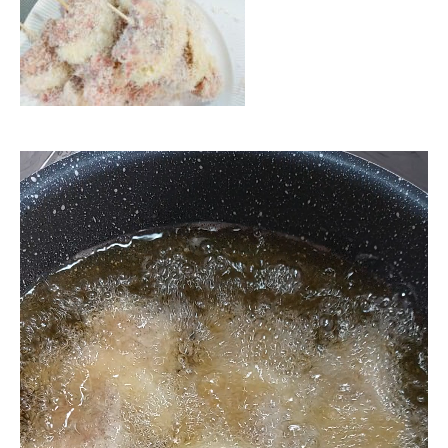
動
画
プ
レ
ー
ヤ
ー