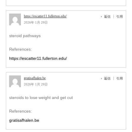
https://escatter11.fullerton.edu/
返信
引用
2026年 1月 29日
steroid pathways
References:
https://escatter11.fullerton.edu/
gratisafhalen.be
返信
引用
2026年 1月 29日
steroids to lose weight and get cut
References:
gratisafhalen.be