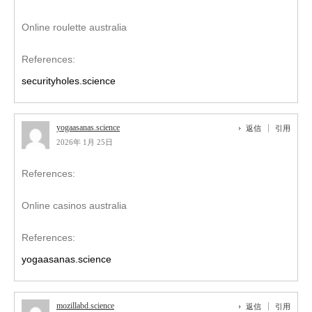
Online roulette australia
References:
securityholes.science
yogaasanas.science
返信
引用
2026年 1月 25日
References:
Online casinos australia
References:
yogaasanas.science
mozillabd.science
返信
引用