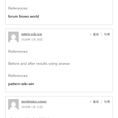
References:
forum.finveo.world
pattern-wiki.win
返信
引用
2026年 1月 20日
References:
Before and after results using anavar
References:
pattern-wiki.win
morphomics.science
返信
引用
2026年 1月 21日