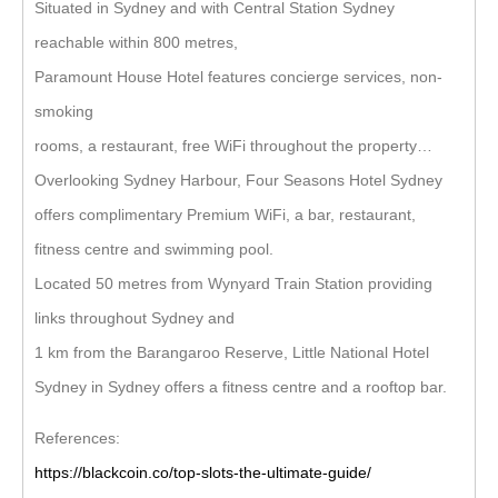
Situated in Sydney and with Central Station Sydney
reachable within 800 metres,
Paramount House Hotel features concierge services, non-
smoking
rooms, a restaurant, free WiFi throughout the property…
Overlooking Sydney Harbour, Four Seasons Hotel Sydney
offers complimentary Premium WiFi, a bar, restaurant,
fitness centre and swimming pool.
Located 50 metres from Wynyard Train Station providing
links throughout Sydney and
1 km from the Barangaroo Reserve, Little National Hotel
Sydney in Sydney offers a fitness centre and a rooftop bar.
References:
https://blackcoin.co/top-slots-the-ultimate-guide/