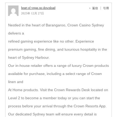
heart of vegas no download
返信
引用
2025年 12月 27日
Nestled in the heart of Barangaroo, Crown Casino Sydney
delivers a
refined gaming experience like no other. Experience
premium gaming, fine dining, and luxurious hospitality in the
heart of Sydney Harbour.
Our in-house retailer offers a range of luxury Crown products
available for purchase, including a select range of Crown
linen and
At Home products. Visit the Crown Rewards Desk located on
Level 2 to become a member today or you can start the
process before your arrival through the Crown Resorts App.
Our dedicated Sydney team will ensure every detail is