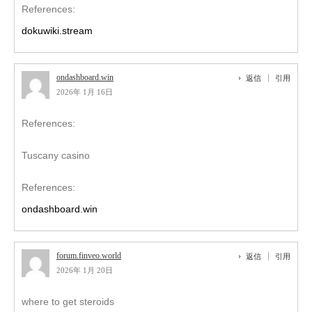
References:
dokuwiki.stream
ondashboard.win
返信
引用
2026年 1月 16日
References:
Tuscany casino
References:
ondashboard.win
forum.finveo.world
返信
引用
2026年 1月 20日
where to get steroids