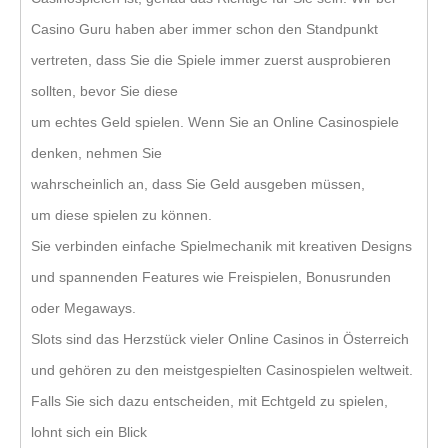
Casino Guru haben aber immer schon den Standpunkt
vertreten, dass Sie die Spiele immer zuerst ausprobieren
sollten, bevor Sie diese
um echtes Geld spielen. Wenn Sie an Online Casinospiele
denken, nehmen Sie
wahrscheinlich an, dass Sie Geld ausgeben müssen,
um diese spielen zu können.
Sie verbinden einfache Spielmechanik mit kreativen Designs
und spannenden Features wie Freispielen, Bonusrunden
oder Megaways.
Slots sind das Herzstück vieler Online Casinos in Österreich
und gehören zu den meistgespielten Casinospielen weltweit.
Falls Sie sich dazu entscheiden, mit Echtgeld zu spielen,
lohnt sich ein Blick