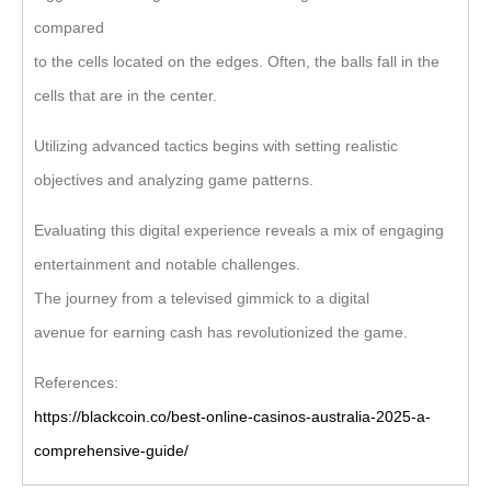
compared
to the cells located on the edges. Often, the balls fall in the
cells that are in the center.
Utilizing advanced tactics begins with setting realistic
objectives and analyzing game patterns.
Evaluating this digital experience reveals a mix of engaging
entertainment and notable challenges.
The journey from a televised gimmick to a digital
avenue for earning cash has revolutionized the game.
References:
https://blackcoin.co/best-online-casinos-australia-2025-a-
comprehensive-guide/