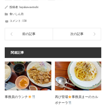
投稿者:
hayakawasetsubi
食いしん坊
コメント:
158
前の記事
次の記事
関連記事
事務員のランチ
再び登場
事務員まーのカル
ボナーラ