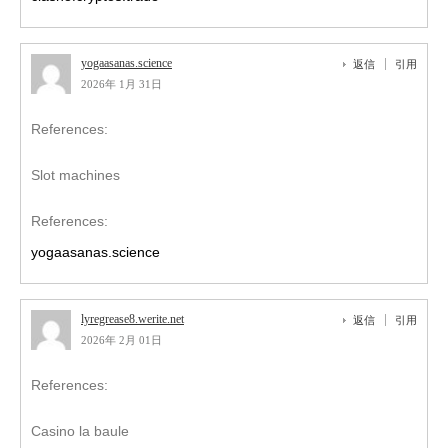
yogaasanas.science
返信
引用
2026年 1月 31日
References:
Slot machines
References:
yogaasanas.science
lyregrease8.werite.net
返信
引用
2026年 2月 01日
References:
Casino la baule