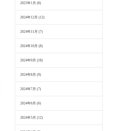
2025年1月
(8)
長
2024年12月
(12)
2024年11月
(7)
2024年10月
(8)
2024年9月
(18)
2024年8月
(9)
2024年7月
(7)
2024年6月
(6)
2024年5月
(12)