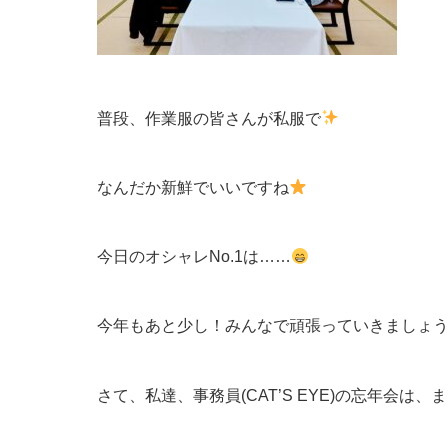
普段、作業服の皆さんが私服で
なんだか新鮮でいいですね
今日のオシャレNo.1は……
今年もあと少し！みんなで頑張っていきましょ
さて、私達、事務員(CAT’S EYE)の忘年会は