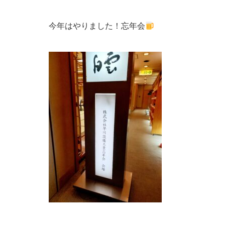
今年はやりました！忘年会