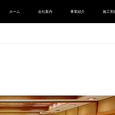
ホーム
会社案内
事業紹介
施工実