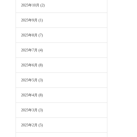
2025年10月
(2)
2025年9月
(1)
2025年8月
(7)
2025年7月
(4)
2025年6月
(8)
2025年5月
(3)
2025年4月
(8)
2025年3月
(3)
2025年2月
(5)