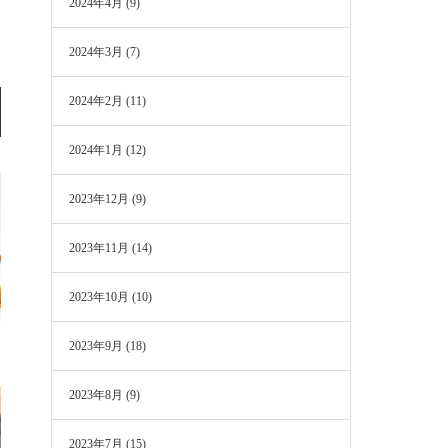
2024年4月
(9)
2024年3月
(7)
2024年2月
(11)
2024年1月
(12)
2023年12月
(9)
2023年11月
(14)
2023年10月
(10)
2023年9月
(18)
2023年8月
(9)
2023年7月
(15)