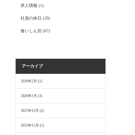
求人情報
(1)
社員の休日
(29)
食いしん坊
(67)
アーカイブ
2026年2月
(1)
2026年1月
(3)
2025年12月
(2)
2025年11月
(1)