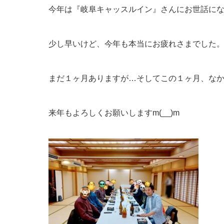
今年は『岐阜キャッスルイン』さんにお世話に
少し早いけど、今年も本当にお疲れさまでした
まだ１ヶ月ありますが…そしてこの１ヶ月、な
来年もよろしくお願いしますm(__)m