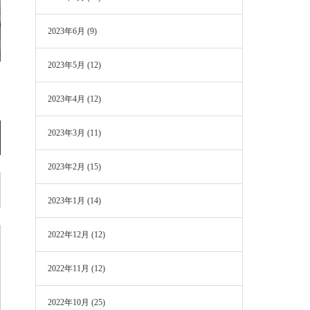
2023年6月
(9)
2023年5月
(12)
2023年4月
(12)
2023年3月
(11)
2023年2月
(15)
2023年1月
(14)
2022年12月
(12)
2022年11月
(12)
2022年10月
(25)