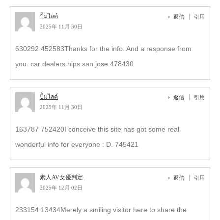
ปั้มไลค์
返信
引用
2025年 11月 30日
630292 452583Thanks for the info. And a response from
you. car dealers hips san jose 478430
ปั้มไลค์
返信
引用
2025年 11月 30日
163787 752420I conceive this site has got some real
wonderful info for everyone : D. 745421
素人AV女優判定
返信
引用
2025年 12月 02日
233154 13434Merely a smiling visitor here to share the