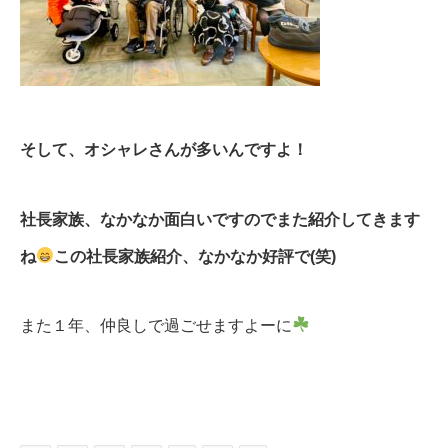
そして、オシャレさんが多いんですよ！
社長家族、なかなか面白いですのでまた紹介してきます
ね
この社長家族紹介、なかなか好評で(笑)
また１年、仲良しで過ごせますよーに