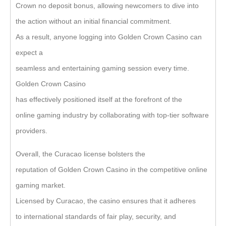
Crown no deposit bonus, allowing newcomers to dive into
the action without an initial financial commitment.
As a result, anyone logging into Golden Crown Casino can
expect a
seamless and entertaining gaming session every time.
Golden Crown Casino
has effectively positioned itself at the forefront of the
online gaming industry by collaborating with top-tier software
providers.
Overall, the Curacao license bolsters the
reputation of Golden Crown Casino in the competitive online
gaming market.
Licensed by Curacao, the casino ensures that it adheres
to international standards of fair play, security, and