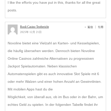
I like the efforts you have put in this, thanks for all the great
posts.
Rooli Casino Testbericht
返信
引用
2025年 12月 21日
Novoline bietet eine Vielzahl an Karten- und Kesselspielen,
die häufig übersehen werden. Dennoch bieten Novoline
Online Casinos zahlreiche Alternativen zu progressiven
Jackpot Spielautomaten. Neben klassischen
Automatenspielen gibt es auch innovative Slot Spiele mit 6
oder mehr Walzen und einer hohen Anzahl an Gewinnlinien.
Mit mobilen Apps hast du die
Möglichkeit, von überall aus, ob im Bus oder in der Bahn, um
echtes Geld zu spielen. In der folgenden Tabelle findet ihr