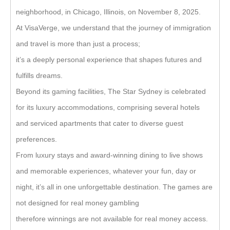
neighborhood, in Chicago, Illinois, on November 8, 2025.
At VisaVerge, we understand that the journey of immigration
and travel is more than just a process;
it’s a deeply personal experience that shapes futures and
fulfills dreams.
Beyond its gaming facilities, The Star Sydney is celebrated
for its luxury accommodations, comprising several hotels
and serviced apartments that cater to diverse guest
preferences.
From luxury stays and award-winning dining to live shows
and memorable experiences, whatever your fun, day or
night, it’s all in one unforgettable destination. The games are
not designed for real money gambling
therefore winnings are not available for real money access.