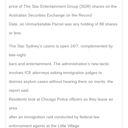
price of The Star Entertainment Group (SGR) shares on the
Australian Securities Exchange on the Record
Date, an Unmarketable Parcel was any holding of 88 shares
or less.
The Star Sydney’s casino is open 24/7, complemented by
late-night
bars and entertainment. The administration’s new tactic
involves ICE attorneys asking immigration judges to
dismiss asylum cases without hearing them on merits, the
report said.
Residents look at Chicago Police officers as they leave an
area
after an immigration raid conducted by federal law
enforcement agents at the Little Village