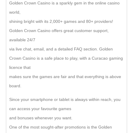
Golden Crown Casino is a sparkly gem in the online casino
world,
shining bright with its 2,000+ games and 80+ providers!
Golden Crown Casino offers great customer support,
available 24/7
via live chat, email, and a detailed FAQ section. Golden
Crown Casino is a safe place to play, with a Curacao gaming
licence that
makes sure the games are fair and that everything is above
board.
Since your smartphone or tablet is always within reach, you
can access your favourite games
and bonuses whenever you want.
One of the most sought-after promotions is the Golden