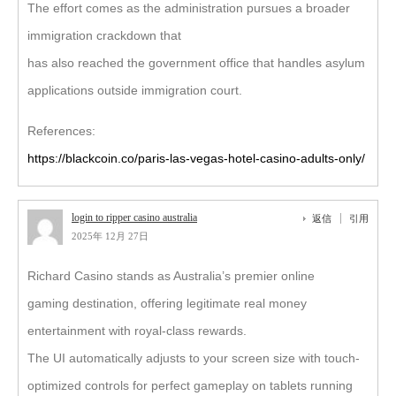
The effort comes as the administration pursues a broader
immigration crackdown that
has also reached the government office that handles asylum
applications outside immigration court.
References:
https://blackcoin.co/paris-las-vegas-hotel-casino-adults-only/
login to ripper casino australia
返信
引用
2025年 12月 27日
Richard Casino stands as Australia’s premier online
gaming destination, offering legitimate real money
entertainment with royal-class rewards.
The UI automatically adjusts to your screen size with touch-
optimized controls for perfect gameplay on tablets running