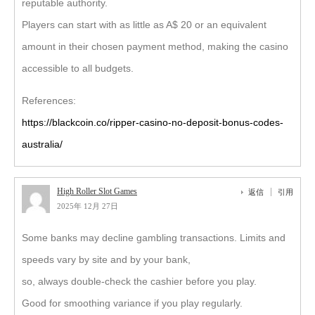
reputable authority.
Players can start with as little as A$ 20 or an equivalent
amount in their chosen payment method, making the casino
accessible to all budgets.
References:
https://blackcoin.co/ripper-casino-no-deposit-bonus-codes-
australia/
High Roller Slot Games
返信
引用
2025年 12月 27日
Some banks may decline gambling transactions. Limits and
speeds vary by site and by your bank,
so, always double-check the cashier before you play.
Good for smoothing variance if you play regularly.