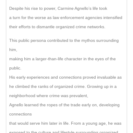
Despite his rise to power, Carmine Agnello’s life took
a turn for the worse as law enforcement agencies intensified
their efforts to dismantle organized crime networks.
This public persona contributed to the mythos surrounding
him,
making him a larger-than-life character in the eyes of the
public.
His early experiences and connections proved invaluable as
he climbed the ranks of organized crime. Growing up in a
neighborhood where crime was prevalent,
Agnello learned the ropes of the trade early on, developing
connections
that would serve him later in life. From a young age, he was
exposed to the culture and lifestyle surrounding organized