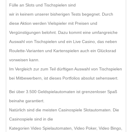
Fülle an Slots und Tischspielen sind
wir in keinem unserer bisherigen Tests begegnet. Durch
diese Aktion werden Vielspieler mit Preisen und
Vergünstigungen belohnt. Dazu kommt eine umfangreiche
Auswahl von Tischspielen und ein Live Casino, das neben
Roulette-Varianten und Kartenspielen auch ein Glücksrad
vorweisen kann.
Im Vergleich zur zum Teil dürftigen Auswahl von Tischspielen
bei Mitbewerbern, ist dieses Portfolios absolut sehenswert.
Bei über 3.500 Geldspielautomaten ist grenzenloser Spaß
beinahe garantiert.
Natürlich sind die meisten Casinospiele Slotautomaten. Die
Casinospiele sind in die
Kategorien Video Spielautomaten, Video Poker, Video Bingo,