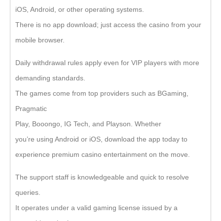
iOS, Android, or other operating systems.
There is no app download; just access the casino from your
mobile browser.
Daily withdrawal rules apply even for VIP players with more
demanding standards.
The games come from top providers such as BGaming,
Pragmatic
Play, Booongo, IG Tech, and Playson. Whether
you’re using Android or iOS, download the app today to
experience premium casino entertainment on the move.
The support staff is knowledgeable and quick to resolve
queries.
It operates under a valid gaming license issued by a