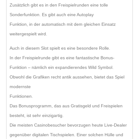
Zusätzlich gibt es in den Freispielrunden eine tolle
Sonderfunktion. Es gibt auch eine Autoplay
Funktion, in der automatisch mit dem gleichen Einsatz
weitergespielt wird.
Auch in diesem Slot spielt es eine besondere Rolle.
In der Freispielrunde gibt es eine fantastische Bonus-
Funktion – nämlich ein expandierendes Wild Symbol.
Obwohl die Grafiken recht antik aussehen, bietet das Spiel
modernste
Funktionen.
Das Bonusprogramm, das aus Gratisgeld und Freispielen
besteht, ist sehr einzigartig.
Die meisten Casinobesucher bevorzugen heute Live-Dealer
gegenüber digitalen Tischspielen. Einer solchen Hülle und