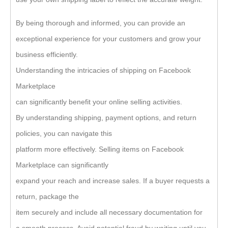
By being thorough and informed, you can provide an
exceptional experience for your customers and grow your
business efficiently.
Understanding the intricacies of shipping on Facebook
Marketplace
can significantly benefit your online selling activities.
By understanding shipping, payment options, and return
policies, you can navigate this
platform more effectively. Selling items on Facebook
Marketplace can significantly
expand your reach and increase sales. If a buyer requests a
return, package the
item securely and include all necessary documentation for