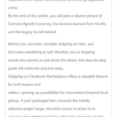
crime.
By the end of this article, you will gain a clearer picture of
Carmine Agnello’s journey, the lessons learned from his life,
and the legacy he left behind.
Before you can even consider shipping an item, you
first need something to sell! Whether you’re shipping
across the country or just down the street, this step-by-step
guide will make the process easy.
Shipping on Facebook Marketplace offers a valuable feature
for both buyers and
sellers, opening up possibilities for transactions beyond local
pickup. If your packaged item exceeds the initially
selected weight range, the best course of action is to
use your own shipping label to reflect the accurate weight.