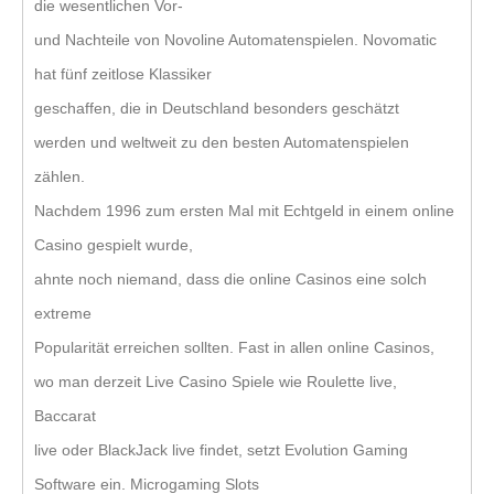
die wesentlichen Vor-
und Nachteile von Novoline Automatenspielen. Novomatic
hat fünf zeitlose Klassiker
geschaffen, die in Deutschland besonders geschätzt
werden und weltweit zu den besten Automatenspielen
zählen.
Nachdem 1996 zum ersten Mal mit Echtgeld in einem online
Casino gespielt wurde,
ahnte noch niemand, dass die online Casinos eine solch
extreme
Popularität erreichen sollten. Fast in allen online Casinos,
wo man derzeit Live Casino Spiele wie Roulette live,
Baccarat
live oder BlackJack live findet, setzt Evolution Gaming
Software ein. Microgaming Slots