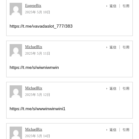
EugeneBix
返信
引用
2025年 5月 10日
https://t.me/vavadaslot_777/383
MichaelRix
返信
引用
2025年 5月 11日
https://t.me/s/wiwniwnwin
MichaelRix
返信
引用
2025年 5月 12日
https://t.me/s/wwwinwinwini1
MichaelRix
返信
引用
2025年 5月 14日