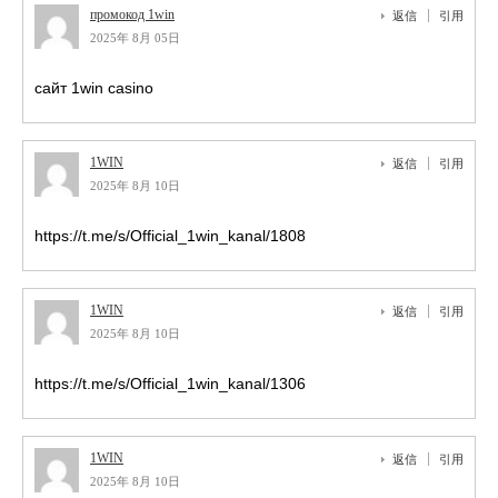
промокод 1win
返信
引用
2025年 8月 05日
сайт 1win casino
1WIN
返信
引用
2025年 8月 10日
https://t.me/s/Official_1win_kanal/1808
1WIN
返信
引用
2025年 8月 10日
https://t.me/s/Official_1win_kanal/1306
1WIN
返信
引用
2025年 8月 10日