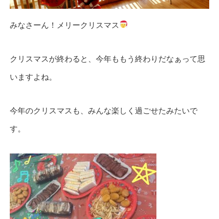
みなさーん！メリークリスマス
クリスマスが終わると、今年ももう終わりだなぁって思
いますよね。
今年のクリスマスも、みんな楽しく過ごせたみたいで
す。