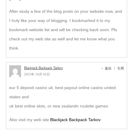
After study a few of the blog posts on your website now, and
I truly like your way of blogging. I bookmarked it to my
bookmark website list and will be checking back soon. Pls
check out my web site as well and let me know what you
think.
Blackjack Backpack Tarkov
返信
引用
2025年 10月 02日
eur 5 deposit casino uk, best payout online casino united
states and
uk best online slots, or new zealandn roulette games
Also visit my web site
Blackjack Backpack Tarkov