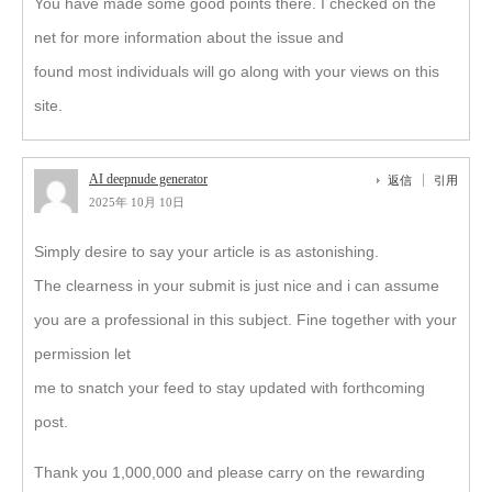
You have made some good points there. I checked on the
net for more information about the issue and
found most individuals will go along with your views on this
site.
AI deepnude generator
返信
引用
2025年 10月 10日
Simply desire to say your article is as astonishing.
The clearness in your submit is just nice and i can assume
you are a professional in this subject. Fine together with your
permission let
me to snatch your feed to stay updated with forthcoming
post.
Thank you 1,000,000 and please carry on the rewarding