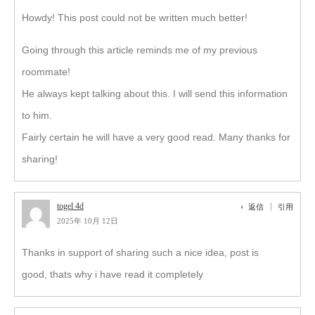
Howdy! This post could not be written much better!
Going through this article reminds me of my previous
roommate!
He always kept talking about this. I will send this information
to him.
Fairly certain he will have a very good read. Many thanks for
sharing!
togel 4d
返信
引用
2025年 10月 12日
Thanks in support of sharing such a nice idea, post is
good, thats why i have read it completely